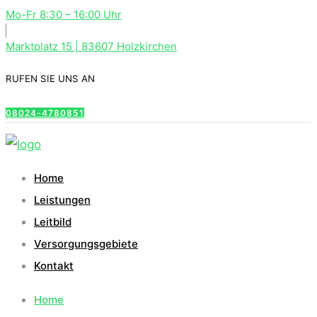
Mo-Fr 8:30 – 16:00 Uhr
Marktplatz 15 | 83607 Holzkirchen
RUFEN SIE UNS AN
08024-4780851
Home
Leistungen
Leitbild
Versorgungsgebiete
Kontakt
Home