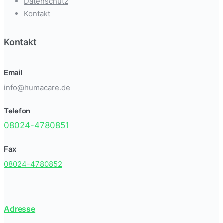
Datenschutz
Kontakt
Kontakt
Email
info@humacare.de
Telefon
08024-4780851
Fax
08024-4780852
Adresse