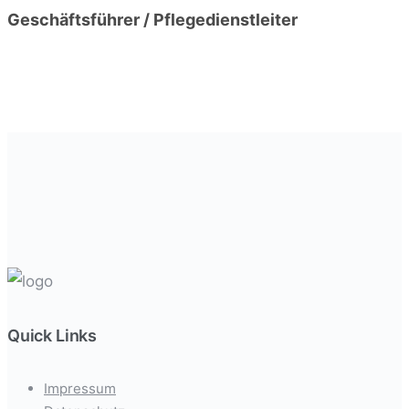
Geschäftsführer / Pflegedienstleiter
Quick Links
Impressum