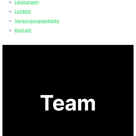
Leistungen
Leitbild
Versorgungsgebiete
Kontakt
Team