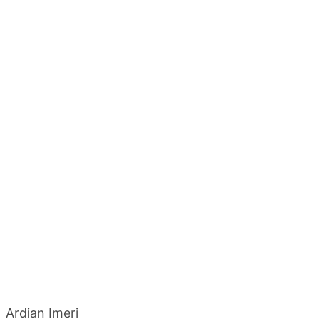
Ardian Imeri